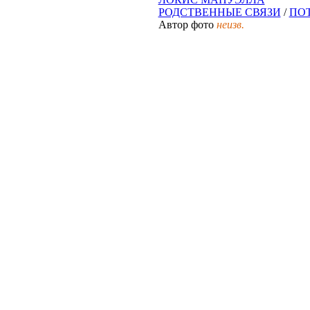
РОДСТВЕННЫЕ СВЯЗИ
/
ПО
Автор фото
неизв.