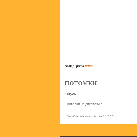
Автор фото
неизв.
ПОТОМКИ:
Титулы
Проверки на дисплазию
Последнее обновление данных 21.12.2014