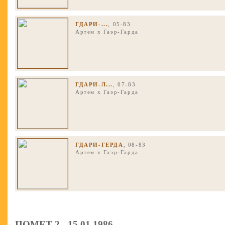
ГДАРИ-...
, 05-83
Артем
x
Гаэр-Гарда
ГДАРИ-Л...
, 07-83
Артем
x
Гаэр-Гарда
ГДАРИ-ГЕРДА
, 08-83
Артем
x
Гаэр-Гарда
ПОМЕТ 2 - 15.01.1986