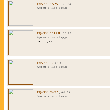
ГДАРИ-КАРАТ
, 01-83
Артем
x
Гаэр-Гарда
ГДАРИ-ГЕРРИ
, 06-83
Артем
x
Гаэр-Гарда
ОКД - 1, ЗКС - 1
ГДАРИ-...
, 03-83
Артем
x
Гаэр-Гарда
ГДАРИ-ЛАНА
, 04-83
Артем
x
Гаэр-Гарда