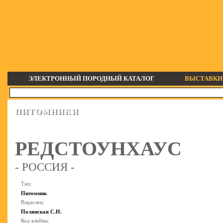
ЭЛЕКТРОННЫЙ ПОРОДНЫЙ КАТАЛОГ
ВЫСТАВКИ
ПИТОМНИКИ
РЕДСТОУНХАУС
- РОССИЯ -
Тип:
Питомник
Владелец:
Полянская С.Н.
Код клейма: