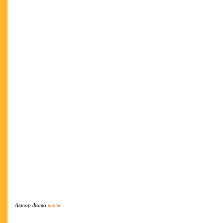
Автор фото
неизв.