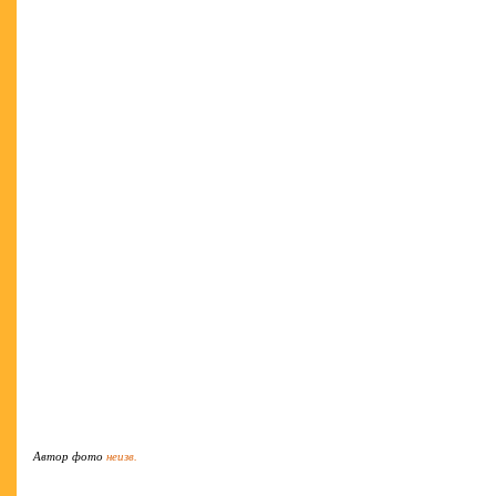
Автор фото
неизв.