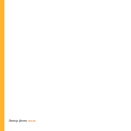
Автор фото
неизв.