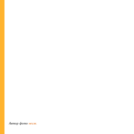
Автор фото
неизв.